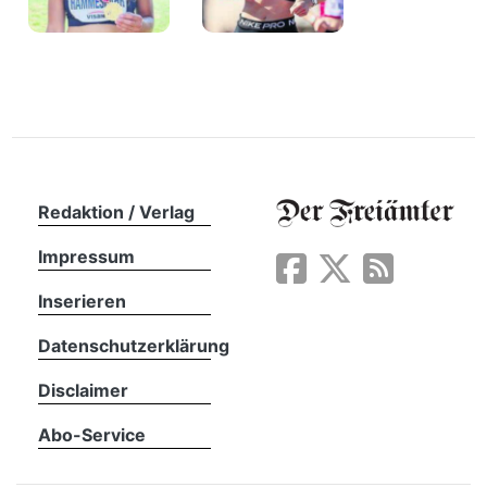
Redaktion / Verlag
Impressum
Inserieren
Datenschutzerklärung
Disclaimer
Abo-Service