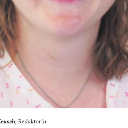
eusch,
Redaktorin.