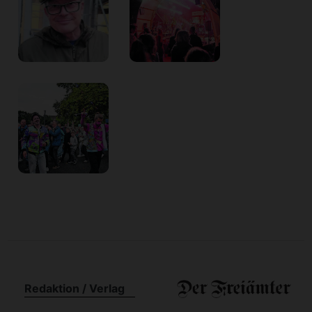
Redaktion / Verlag