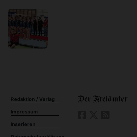
Redaktion / Verlag
Impressum
Inserieren
Datenschutzerklärung