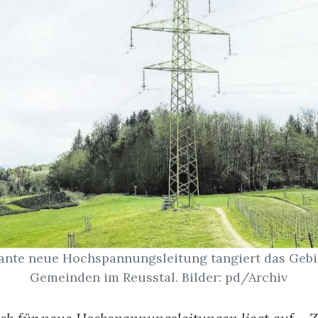
ante neue Hochspannungsleitung tangiert das Gebi
Gemeinden im Reusstal. Bilder: pd/Archiv