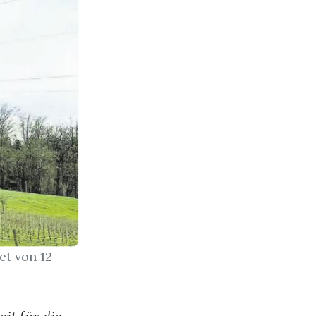
et von 12