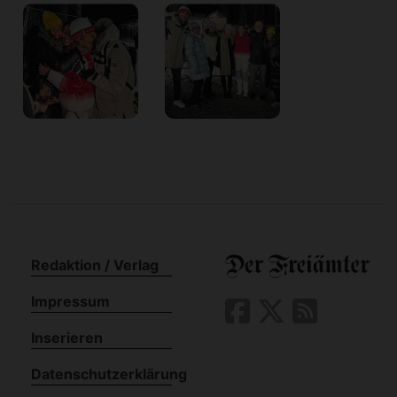
Redaktion / Verlag
Impressum
Inserieren
Datenschutzerklärung