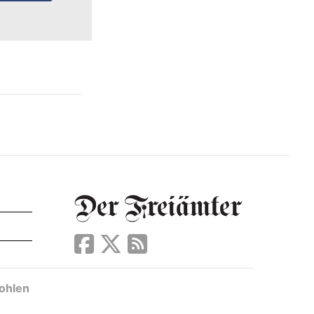
ohlen