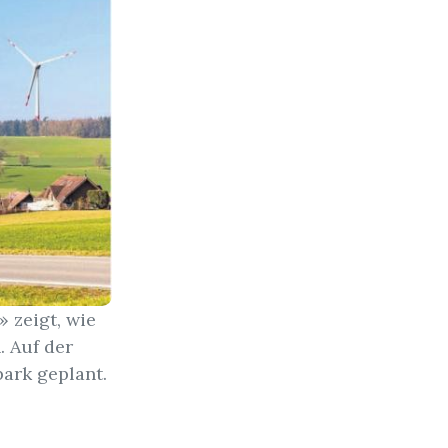
 zeigt, wie
 Auf der
ark geplant.