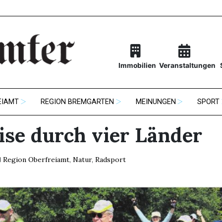
Immobilien
Veranstaltungen
EIAMT
REGION BREMGARTEN
MEINUNGEN
SPORT
ise durch vier Länder
Region Oberfreiamt
,
Natur
,
Radsport