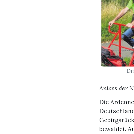
Dr
Anlass der 
Die Ardenne
Deutschland
Gebirgsrück
bewaldet. Au