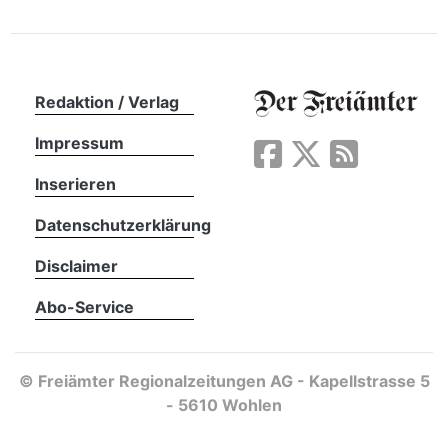
Redaktion / Verlag
Impressum
Inserieren
Datenschutzerklärung
Disclaimer
Abo-Service
©
Freiämter Regionalzeitungen AG - Kapellstrasse 5
- 5610 Wohlen