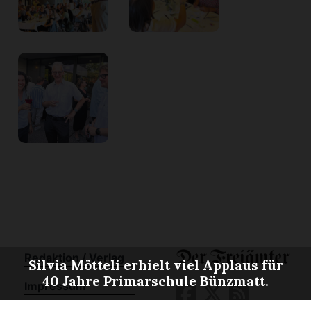
Redaktion / Verlag
Silvia Mötteli erhielt viel Applaus für
40 Jahre Primarschule Bünzmatt.
Impressum