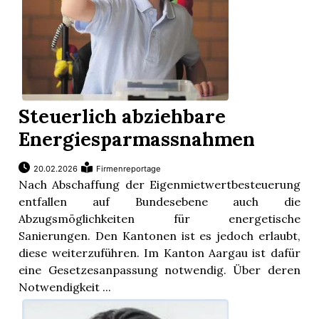
Steuerlich abziehbare
Energiesparmassnahmen
20.02.2026
Firmenreportage
Nach Abschaffung der Eigenmietwertbesteuerung
entfallen auf Bundesebene auch die
Abzugsmöglichkeiten für energetische
Sanierungen. Den Kantonen ist es jedoch erlaubt,
diese weiterzuführen. Im Kanton Aargau ist dafür
eine Gesetzesanpassung notwendig. Über deren
Notwendigkeit ...