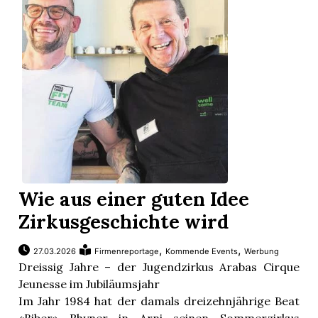
Wie aus einer guten Idee
Zirkusgeschichte wird
,
,
27.03.2026
Firmenreportage
Kommende Events
Werbung
Dreissig Jahre – der Jugendzirkus Arabas Cirque
Jeunesse im Jubiläumsjahr
Im Jahr 1984 hat der damals dreizehnjährige Beat