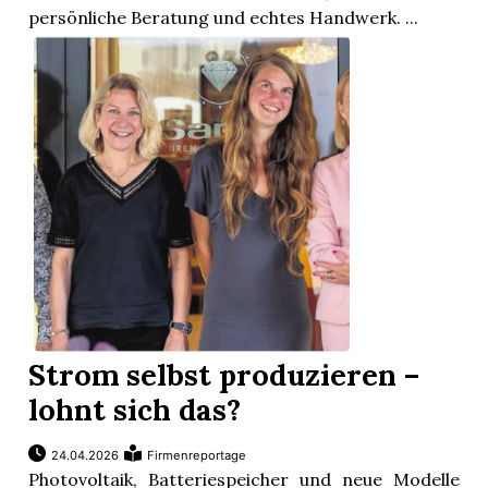
persönliche Beratung und echtes Handwerk. ...
Strom selbst produzieren –
lohnt sich das?
24.04.2026
Firmenreportage
Photovoltaik, Batteriespeicher und neue Modelle