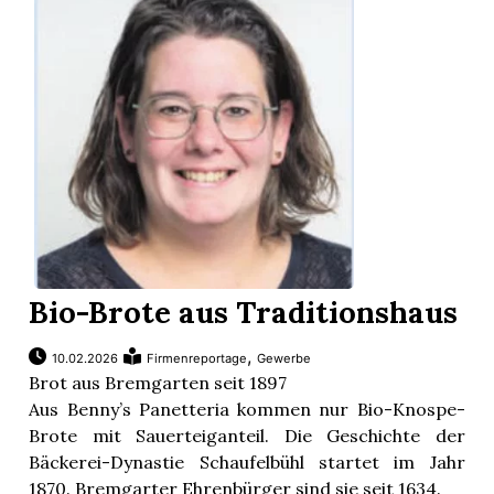
Bio-Brote aus Traditionshaus
,
10.02.2026
Firmenreportage
Gewerbe
Brot aus Bremgarten seit 1897
Aus Benny’s Panetteria kommen nur Bio-Knospe-
Brote mit Sauerteiganteil. Die Geschichte der
Bäckerei-Dynastie Schaufelbühl startet im Jahr
1870. Bremgarter Ehrenbürger sind sie seit 1634.