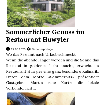
Sommerlicher Genuss im
Restaurant Huwyler
22.05.2026
Firmenreportage
Wo das Freiamt nach Urlaub schmeckt
Wenn die Abende länger werden und die Sonne das
Reusstal in goldenes Licht taucht, erwacht im
Restaurant Huwyler eine ganz besondere Kulinarik.
Unter dem Motto «Sommerhits» präsentiert
Gastgeber Martin eine Karte, die lokale
Verbundenheit ...