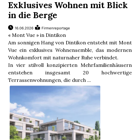
Exklusives Wohnen mit Blick
in die Berge
16.06.2026
Firmenreportage
« Mont Vue » in Dintikon
Am sonnigen Hang von Dintikon entsteht mit Mont
Vue ein exklusives Wohnensemble, das modernen
Wohnkomfort mit naturnaher Ruhe verbindet.
In vier stilvoll konzipierten Mehrfamilienhäusern
entstehen insgesamt 20 hochwertige
Terrassenwohnungen, die durch ...