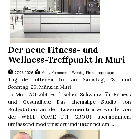
Der neue Fitness- und
Wellness-Treffpunkt in Muri
,
,
27.03.2026
Muri
Kommende Events
Firmenreportage
Tag der offenen Tür am Samstag, 28., und
Sonntag, 29. März, in Muri
In Muri AG gibt es frischen Schwung für Fitness
und Gesundheit: Das ehemalige Studio von
Bodystation an der Luzernerstrasse wurde von
der WELL COME FIT GROUP übernommen,
umfassend modernisiert und unter neuem ...