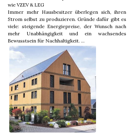
wie VZEV & LEG
Immer mehr Hausbesitzer überlegen sich, ihren
Strom selbst zu produzieren. Gründe dafür gibt es
viele: steigende Energiepreise, der Wunsch nach
mehr Unabhängigkeit und ein wachsendes
Bewusstsein für Nachhaltigkeit. ...