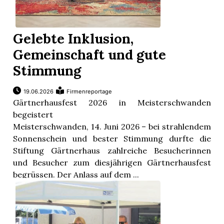
Gelebte Inklusion,
Gemeinschaft und gute
Stimmung
19.06.2026
Firmenreportage
Gärtnerhausfest 2026 in Meisterschwanden
begeistert
Meisterschwanden, 14. Juni 2026 – bei strahlendem
Sonnenschein und bester Stimmung durfte die
Stiftung Gärtnerhaus zahlreiche Besucherinnen
und Besucher zum diesjährigen Gärtnerhausfest
begrüssen. Der Anlass auf dem ...