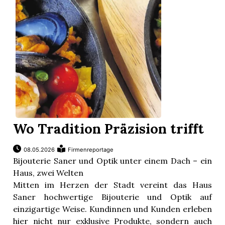
Wo Tradition Präzision trifft
08.05.2026
Firmenreportage
Bijouterie Saner und Optik unter einem Dach – ein
Haus, zwei Welten
Mitten im Herzen der Stadt vereint das Haus
Saner hochwertige Bijouterie und Optik auf
einzigartige Weise. Kundinnen und Kunden erleben
hier nicht nur exklusive Produkte, sondern auch