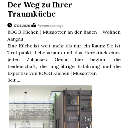
Der Weg zu Ihrer
Traumküche
17.04.2026
Firmenreportage
ROGG Küchen | Mussotter an der Bauen + Wohnen
Aargau
Eine Küche ist weit mehr als nur ein Raum: Sie ist
Treffpunkt, Lebensraum und das Herzstück eines
jeden Zuhauses. Genau hier beginnt die
Leidenschaft, die langjährige Erfahrung und die
Expertise von ROGG Küchen | Mussotter.
Seit ...