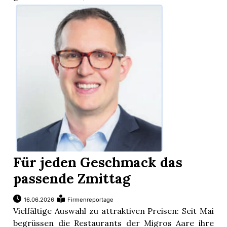
Für jeden Geschmack das
passende Zmittag
16.06.2026
Firmenreportage
Vielfältige Auswahl zu attraktiven Preisen: Seit Mai
begrüssen die Restaurants der Migros Aare ihre