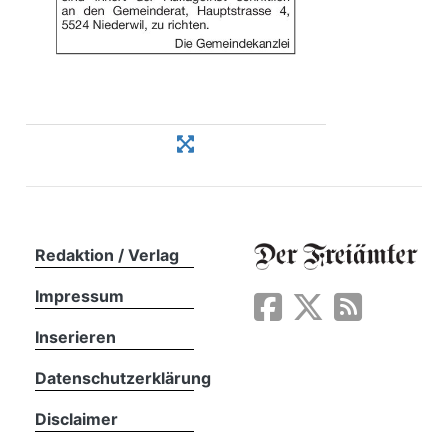
Redaktion / Verlag
Impressum
Inserieren
Datenschutzerklärung
Disclaimer