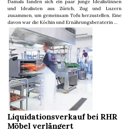
Damals fanden sich ein paar junge Idealistinnen
und Idealisten aus Zürich, Zug und Luzern
zusammen, um gemeinsam Tofu herzustellen. Eine
davon war die Köchin und Ernährungsberaterin ...
Liquidationsverkauf bei RHR
Möbel verlängert