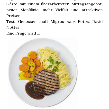
Gäste mit einem überarbeiteten Mittagsangebot,
neuer Menülinie, mehr Vielfalt und attraktiven
Preisen.
Text: Genossenschaft Migros Aare Fotos: David
Notter
Eine Frage wird ...