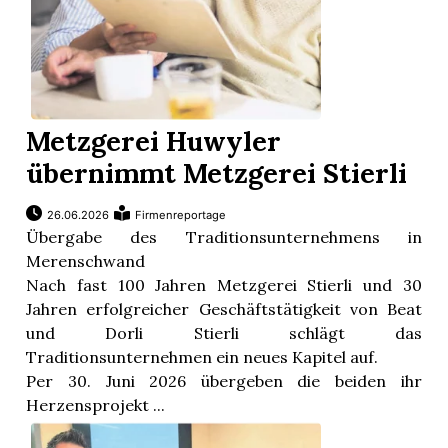
Metzgerei Huwyler
übernimmt Metzgerei Stierli
26.06.2026
Firmenreportage
Übergabe des Traditionsunternehmens in
Merenschwand
Nach fast 100 Jahren Metzgerei Stierli und 30
Jahren erfolgreicher Geschäftstätigkeit von Beat
und Dorli Stierli schlägt das
Traditionsunternehmen ein neues Kapitel auf.
Per 30. Juni 2026 übergeben die beiden ihr
Herzensprojekt ...