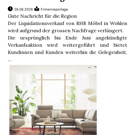
26.06.2026
Firmenreportage
Gute Nachricht für die Region
Der Liquidationsverkauf von RHR Möbel in Wohlen
wird aufgrund der grossen Nachfrage verlängert.
Die ursprünglich bis Ende Juni angekündigte
Verkaufsaktion wird weitergeführt und bietet
Kundinnen und Kunden weiterhin die Gelegenheit,
...