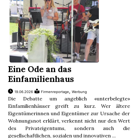
Eine Ode an das
Einfamilienhaus
,
19.06.2026
Firmenreportage
Werbung
Die Debatte um angeblich «unterbelegte»
Einfamilienhäuser greift zu kurz. Wer ältere
Eigentümerinnen und Eigentümer zur Ursache der
Wohnungsnot erklärt, verkennt nicht nur den Wert
des Privateigentums, sondern auch die
gesellschaftlichen, sozialen und innovativen ...