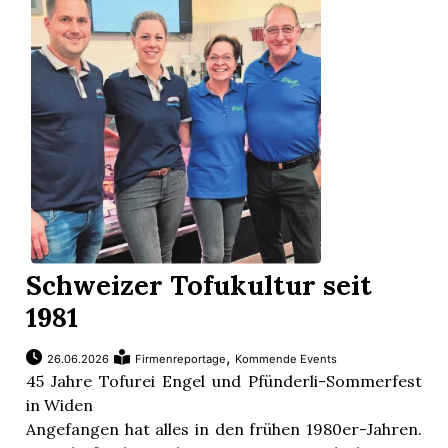
Schweizer Tofukultur seit
1981
,
26.06.2026
Firmenreportage
Kommende Events
45 Jahre Tofurei Engel und Pfünderli-Sommerfest
in Widen
Angefangen hat alles in den frühen 1980er-Jahren.