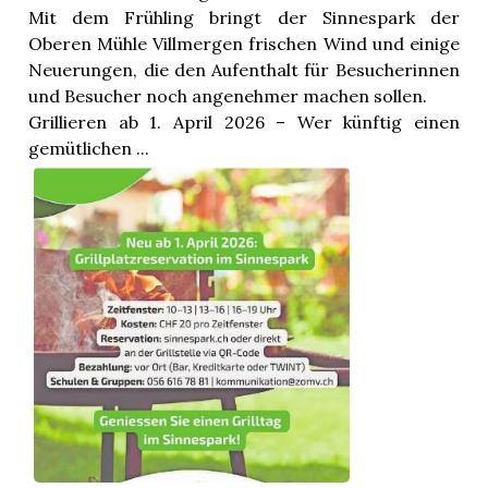
Mit dem Frühling bringt der Sinnespark der
Oberen Mühle Villmergen frischen Wind und einige
Neuerungen, die den Aufenthalt für Besucherinnen
und Besucher noch angenehmer machen sollen.
Grillieren ab 1. April 2026 – Wer künftig einen
gemütlichen ...