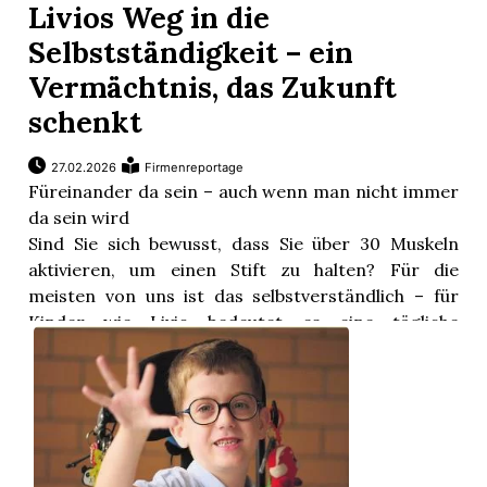
Livios Weg in die
Selbstständigkeit – ein
Vermächtnis, das Zukunft
schenkt
27.02.2026
Firmenreportage
Füreinander da sein – auch wenn man nicht immer
da sein wird
Sind Sie sich bewusst, dass Sie über 30 Muskeln
aktivieren, um einen Stift zu halten? Für die
meisten von uns ist das selbstverständlich – für
Kinder wie Livio bedeutet es eine tägliche
Herausforderung.
Livio ...