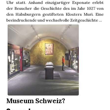
Uhr statt. Anhand einzigartiger Exponate erlebt
der Besucher die Geschichte des im Jahr 1027 von
den Habsburgern gestifteten Klosters Muri. Eine
beeindruckende und wechselvolle Zeitgeschichte ...
Museum Schweiz?