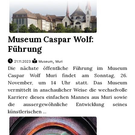
Museum Caspar Wolf:
Führung
,
21.11.2023
Museum
Muri
Die nächste öffentliche Führung im Museum
Caspar Wolf Muri findet am Sonntag, 26.
November, um 14 Uhr statt. Das Museum
vermittelt in anschaulicher Weise die wechselvolle
Karriere dieses einfachen Mannes aus Muri sowie
die aussergewöhnliche Entwicklung seines
künstlerischen ...