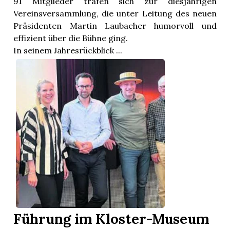
91 Mitglieder trafen sich zur diesjährigen
Vereinsversammlung, die unter Leitung des neuen
Präsidenten Martin Laubacher humorvoll und
effizient über die Bühne ging.
In seinem Jahresrückblick ...
Führung im Kloster-Museum