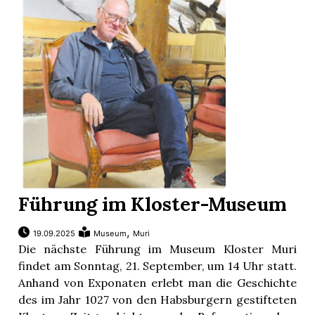
Führung im Kloster-Museum
,
19.09.2025
Museum
Muri
Die nächste Führung im Museum Kloster Muri
findet am Sonntag, 21. September, um 14 Uhr statt.
Anhand von Exponaten erlebt man die Geschichte
des im Jahr 1027 von den Habsburgern gestifteten