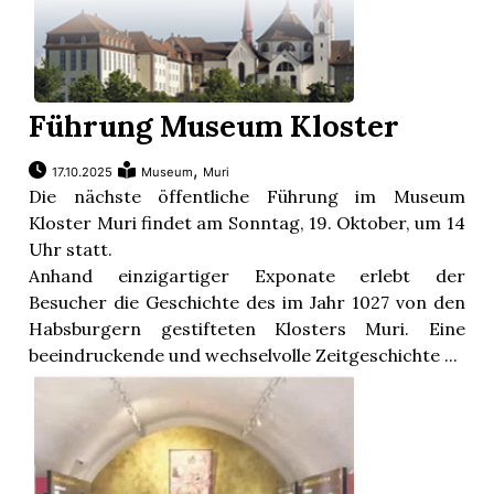
Führung Museum Kloster
,
17.10.2025
Museum
Muri
Die nächste öffentliche Führung im Museum
Kloster Muri findet am Sonntag, 19. Oktober, um 14
Uhr statt.
Anhand einzigartiger Exponate erlebt der
Besucher die Geschichte des im Jahr 1027 von den
Habsburgern gestifteten Klosters Muri. Eine
beeindruckende und wechselvolle Zeitgeschichte ...