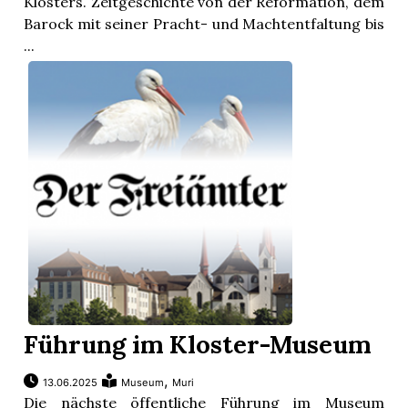
Klosters. Zeitgeschichte von der Reformation, dem
Barock mit seiner Pracht- und Machtentfaltung bis
...
Führung im Kloster-Museum
,
13.06.2025
Museum
Muri
Die nächste öffentliche Führung im Museum