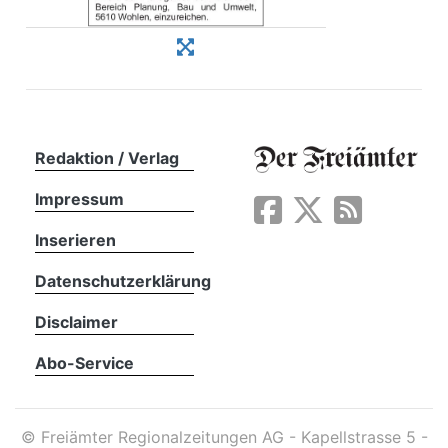
Redaktion / Verlag
Impressum
Inserieren
Datenschutzerklärung
Disclaimer
Abo-Service
©
Freiämter Regionalzeitungen AG - Kapellstrasse 5 -