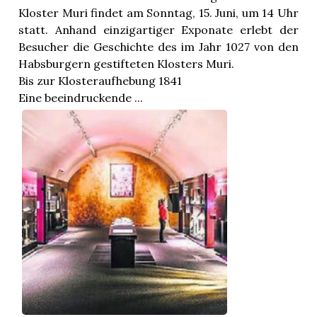
Kloster Muri findet am Sonntag, 15. Juni, um 14 Uhr
statt. Anhand einzigartiger Exponate erlebt der
Besucher die Geschichte des im Jahr 1027 von den
Habsburgern gestifteten Klosters Muri.
Bis zur Klosteraufhebung 1841
Eine beeindruckende ...