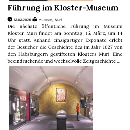
Führung im Kloster-Museum
,
13.03.2026
Museum
Muri
Die nächste öffentliche Führung im Museum
Kloster Muri findet am Sonntag, 15. März, um 14
Uhr statt. Anhand einzigartiger Exponate erlebt
der Besucher die Geschichte des im Jahr 1027 von
den Habsburgern gestifteten Klosters Muri. Eine
beeindruckende und wechselvolle Zeitgeschichte ...