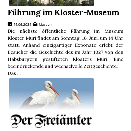
Führung im Kloster-Museum
14.06.2024
Museum
Die nächste öffentliche Führung im Museum
Kloster Muri findet am Sonntag, 16. Juni, um 14 Uhr
statt. Anhand einzigartiger Exponate erlebt der
Besucher die Geschichte des im Jahr 1027 von den
Habsburgern gestifteten Klosters Muri. Eine
beeindruckende und wechselvolle Zeitgeschichte.
Das ...