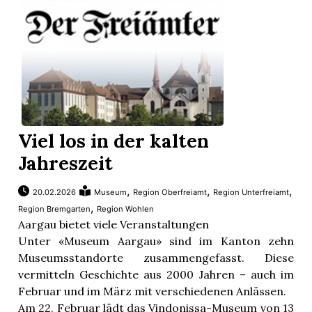
Viel los in der kalten
Jahreszeit
,
,
,
20.02.2026
Museum
Region Oberfreiamt
Region Unterfreiamt
,
Region Bremgarten
Region Wohlen
Aargau bietet viele Veranstaltungen
Unter «Museum Aargau» sind im Kanton zehn
Museumsstandorte zusammengefasst. Diese
vermitteln Geschichte aus 2000 Jahren – auch im
Februar und im März mit verschiedenen Anlässen.
Am 22. Februar lädt das Vindonissa-Museum von 13