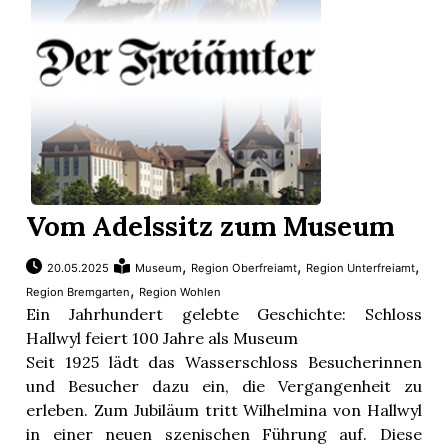
Vom Adelssitz zum Museum
,
,
,
20.05.2025
Museum
Region Oberfreiamt
Region Unterfreiamt
,
Region Bremgarten
Region Wohlen
Ein Jahrhundert gelebte Geschichte: Schloss
Hallwyl feiert 100 Jahre als Museum
Seit 1925 lädt das Wasserschloss Besucherinnen
und Besucher dazu ein, die Vergangenheit zu
erleben. Zum Jubiläum tritt Wilhelmina von Hallwyl
in einer neuen szenischen Führung auf. Diese