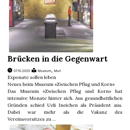
Brücken in die Gegenwart
,
07.10.2025
Museum
Muri
Exponate sollen leben
Neues beim Museum «Zwischen Pflug und Korn»
Das Museum «Zwischen Pflug und Korn» hat
intensive Monate hinter sich. Aus gesundheitlichen
Gründen schied Ueli Ineichen als Präsident aus.
Dabei war mehr als die Vakanz des
Vereinsvorsitzes zu ...