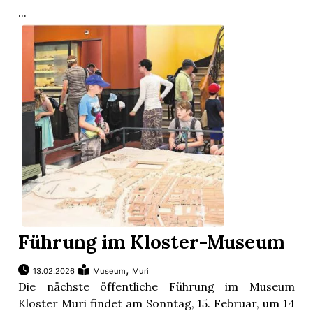
...
Führung im Kloster-Museum
,
13.02.2026
Museum
Muri
Die nächste öffentliche Führung im Museum
Kloster Muri findet am Sonntag, 15. Februar, um 14