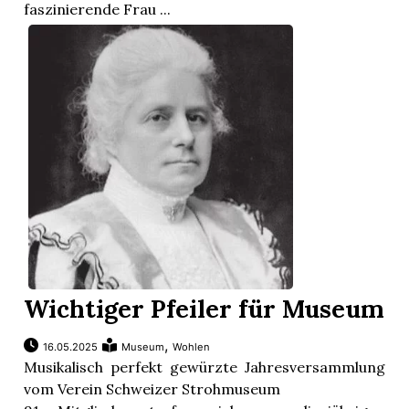
faszinierende Frau ...
Wichtiger Pfeiler für Museum
,
16.05.2025
Museum
Wohlen
Musikalisch perfekt gewürzte Jahresversammlung
vom Verein Schweizer Strohmuseum