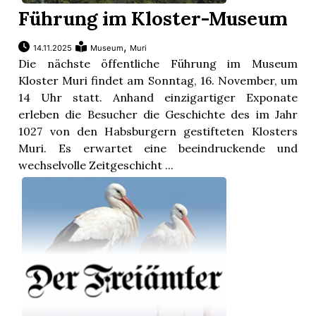
Führung im Kloster-Museum
,
14.11.2025
Museum
Muri
Die nächste öffentliche Führung im Museum
Kloster Muri findet am Sonntag, 16. November, um
14 Uhr statt. Anhand einzigartiger Exponate
erleben die Besucher die Geschichte des im Jahr
1027 von den Habsburgern gestifteten Klosters
Muri. Es erwartet eine beeindruckende und
wechselvolle Zeitgeschicht ...