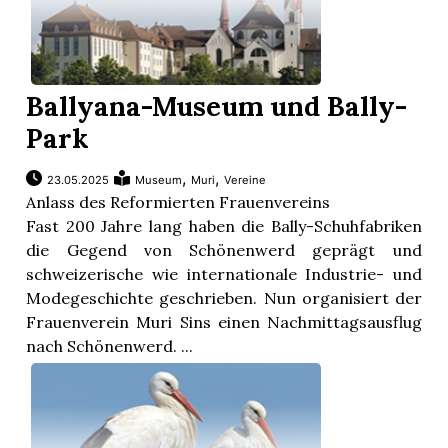
Ballyana-Museum und Bally-
Park
,
,
23.05.2025
Museum
Muri
Vereine
Anlass des Reformierten Frauenvereins
Fast 200 Jahre lang haben die Bally-Schuhfabriken
die Gegend von Schönenwerd geprägt und
schweizerische wie internationale Industrie- und
Modegeschichte geschrieben. Nun organisiert der
Frauenverein Muri Sins einen Nachmittagsausflug
nach Schönenwerd. ...