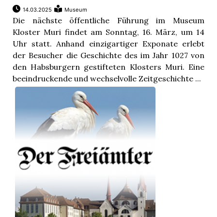
14.03.2025
Museum
Die nächste öffentliche Führung im Museum
Kloster Muri findet am Sonntag, 16. März, um 14
Uhr statt. Anhand einzigartiger Exponate erlebt
der Besucher die Geschichte des im Jahr 1027 von
den Habsburgern gestifteten Klosters Muri. Eine
beeindruckende und wechselvolle Zeitgeschichte ...