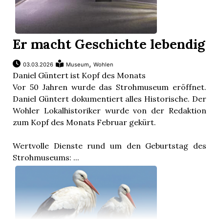
Er macht Geschichte lebendig
,
03.03.2026
Museum
Wohlen
Daniel Güntert ist Kopf des Monats
Vor 50 Jahren wurde das Strohmuseum eröffnet.
Daniel Güntert dokumentiert alles Historische. Der
Wohler Lokalhistoriker wurde von der Redaktion
zum Kopf des Monats Februar gekürt.
Wertvolle Dienste rund um den Geburtstag des
Strohmuseums: ...