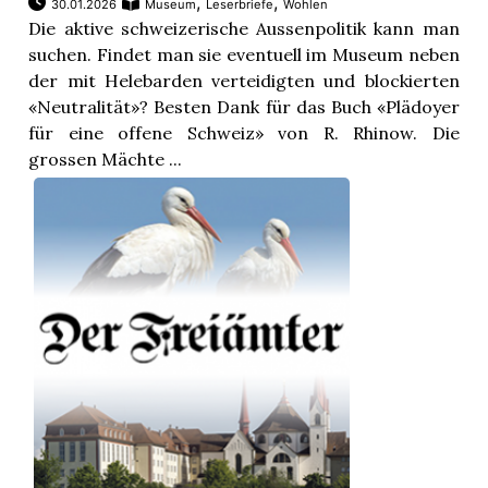
,
,
30.01.2026
Museum
Leserbriefe
Wohlen
Die aktive schweizerische Aussenpolitik kann man
suchen. Findet man sie eventuell im Museum neben
der mit Helebarden verteidigten und blockierten
«Neutralität»? Besten Dank für das Buch «Plädoyer
für eine offene Schweiz» von R. Rhinow. Die
grossen Mächte ...