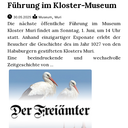
Führung im Kloster-Museum
,
30.05.2025
Museum
Muri
Die nächste öffentliche Führung im Museum
Kloster Muri findet am Sonntag, 1. Juni, um 14 Uhr
statt. Anhand einzigartiger Exponate erlebt der
Besucher die Geschichte des im Jahr 1027 von den
Habsburgern gestifteten Klosters Muri.
Eine beeindruckende und wechselvolle
Zeitgeschichte von ...