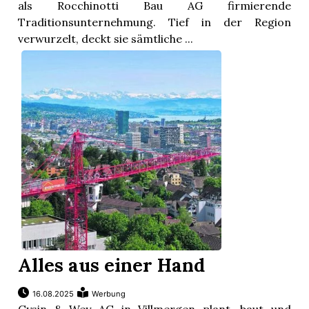
als Rocchinotti Bau AG firmierende
Traditionsunternehmung. Tief in der Region
verwurzelt, deckt sie sämtliche ...
Alles aus einer Hand
16.08.2025
Werbung