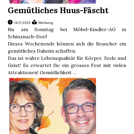
Gemütliches Huus-Fäscht
14.11.2025
Werbung
Bis am Sonntag bei Möbel-Kindler-AG in
Schinznach-Dorf
Dieses Wochenende können sich die Besucher ein
gemütliches Daheim schaffen.
Das ist wahre Lebensqualität für Körper, Seele und
Geist! Es erwartet Sie ein grosses Fest mit vielen
Attraktionen! Gemütlichkeit ...