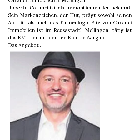
Caranci Immobilien in Mellingen
Roberto Caranci ist als Immobilienmakler bekannt.
Sein Markenzeichen, der Hut, prägt sowohl seinen
Auftritt als auch das Firmenlogo. Sitz von Caranci
Immobilien ist im Reussstädtli Mellingen, tätig ist
das KMU im und um den Kanton Aargau.
Das Angebot ...