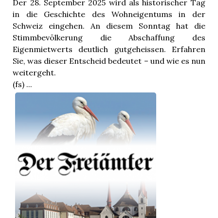
Der 28. September 2025 wird als historischer Tag
in die Geschichte des Wohneigentums in der
Schweiz eingehen. An diesem Sonntag hat die
Stimmbevölkerung die Abschaffung des
Eigenmietwerts deutlich gutgeheissen. Erfahren
Sie, was dieser Entscheid bedeutet – und wie es nun
weitergeht.
(fs) ...