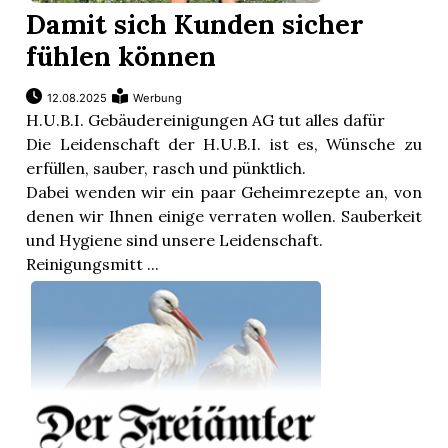
Damit sich Kunden sicher
fühlen können
12.08.2025
Werbung
H.U.B.I. Gebäudereinigungen AG tut alles dafür
Die Leidenschaft der H.U.B.I. ist es, Wünsche zu
erfüllen, sauber, rasch und pünktlich.
Dabei wenden wir ein paar Geheimrezepte an, von
denen wir Ihnen einige verraten wollen. Sauberkeit
und Hygiene sind unsere Leidenschaft.
Reinigungsmitt ...