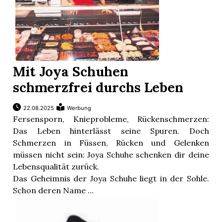
Mit Joya Schuhen
schmerzfrei durchs Leben
22.08.2025
Werbung
Fersensporn, Knieprobleme, Rückenschmerzen:
Das Leben hinterlässt seine Spuren. Doch
Schmerzen in Füssen, Rücken und Gelenken
müssen nicht sein: Joya Schuhe schenken dir deine
Lebensqualität zurück.
Das Geheimnis der Joya Schuhe liegt in der Sohle.
Schon deren Name ...