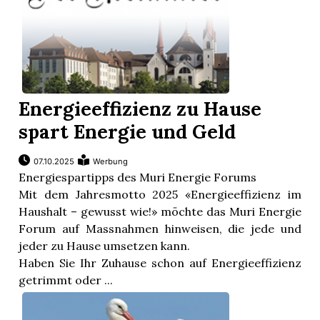
Energieeffizienz zu Hause
spart Energie und Geld
07.10.2025
Werbung
Energiespartipps des Muri Energie Forums
Mit dem Jahresmotto 2025 «Energieeffizienz im
Haushalt – gewusst wie!» möchte das Muri Energie
Forum auf Massnahmen hinweisen, die jede und
jeder zu Hause umsetzen kann.
Haben Sie Ihr Zuhause schon auf Energieeffizienz
getrimmt oder ...