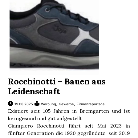
Rocchinotti – Bauen aus
Leidenschaft
,
,
19.08.2025
Werbung
Gewerbe
Firmenreportage
Existiert seit 105 Jahren in Bremgarten und ist
kerngesund und gut aufgestellt
Giampiero Rocchinotti führt seit Mai 2023 in
fünfter Generation die 1920 gegründete, seit 2019