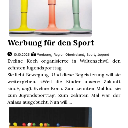
Werbung für den Sport
,
,
,
10.10.2025
Werbung
Region Oberfreiamt
Sport
Jugend
Eveline Koch organisierte in Waltenschwil den
zehnten Jugendsporttag
Sie liebt Bewegung. Und diese Begeisterung will sie
weitergeben. «Weil die Kinder unsere Zukunft
sind», sagt Eveline Koch. Zum zehnten Mal lud sie
zum Jugendsporttag. Zum zehnten Mal war der
Anlass ausgebucht. Nun will ...