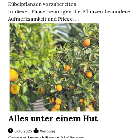
Kübelpflanzen vorzubereiten.
In dieser Phase benötigen die Pflanzen besondere
Aufmerksamkeit und Pflege. ...
Alles unter einem Hut
07.10.2025
Werbung