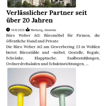
Verlässlicher Partner seit
über 20 Jahren
,
14.10.2025
Werbung
Gewerbe
Büro Weber AG: Büromöbel für Firmen, die
öffentliche Hand und Private
Die Büro Weber AG am Gewerbering 23 in Wohlen
bietet Bürostühle und -möbel, Gestelle, Regale,
Schränke, Klapptische, Saalbestuhlungen,
Ordnerdrehsäulen und Schuleinrichtungen, ...