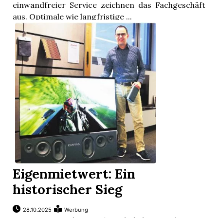
einwandfreier Service zeichnen das Fachgeschäft
aus. Optimale wie langfristige ...
Eigenmietwert: Ein
historischer Sieg
28.10.2025
Werbung