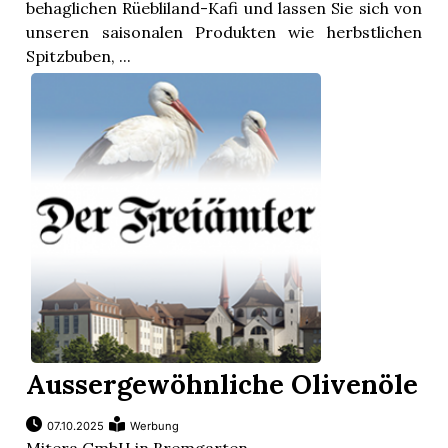
behaglichen Rüebliland-Kafi und lassen Sie sich von
unseren saisonalen Produkten wie herbstlichen
Spitzbuben, ...
Aussergewöhnliche Olivenöle
07.10.2025
Werbung