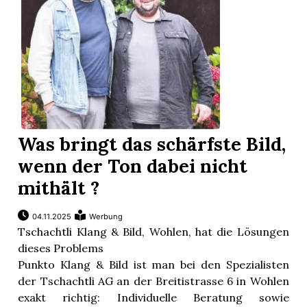
Was bringt das schärfste Bild,
wenn der Ton dabei nicht
mithält ?
04.11.2025
Werbung
Tschachtli Klang & Bild, Wohlen, hat die Lösungen
dieses Problems
Punkto Klang & Bild ist man bei den Spezialisten
der Tschachtli AG an der Breitistrasse 6 in Wohlen
exakt richtig: Individuelle Beratung sowie