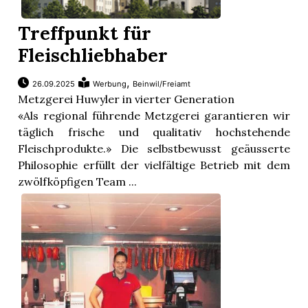
Treffpunkt für
Fleischliebhaber
,
26.09.2025
Werbung
Beinwil/Freiamt
Metzgerei Huwyler in vierter Generation
«Als regional führende Metzgerei garantieren wir
täglich frische und qualitativ hochstehende
Fleischprodukte.» Die selbstbewusst geäusserte
Philosophie erfüllt der vielfältige Betrieb mit dem
zwölfköpfigen Team ...