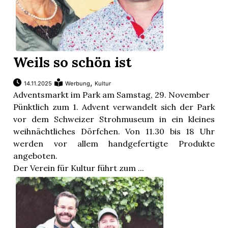
Weils so schön ist
,
14.11.2025
Werbung
Kultur
Adventsmarkt im Park am Samstag, 29. November
Pünktlich zum 1. Advent verwandelt sich der Park
vor dem Schweizer Strohmuseum in ein kleines
weihnächtliches Dörfchen. Von 11.30 bis 18 Uhr
werden vor allem handgefertigte Produkte
angeboten.
Der Verein für Kultur führt zum ...