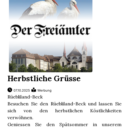
Herbstliche Grüsse
07.10.2025
Werbung
Rüebliland-Beck
Besuchen Sie den Rüebliland-Beck und lassen Sie
sich von den herbstlichen Köstlichkeiten
verwöhnen.
Geniessen Sie den Spätsommer in unserem