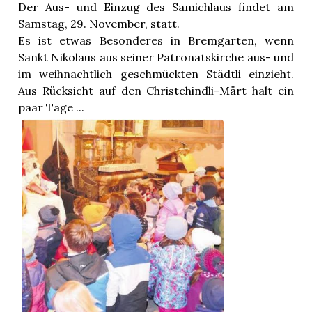
n
Der Aus- und Einzug des Samichlaus findet am
Samstag, 29. November, statt.
Es ist etwas Besonderes in Bremgarten, wenn
Sankt Nikolaus aus seiner Patronatskirche aus- und
im weihnachtlich geschmückten Städtli einzieht.
Aus Rücksicht auf den Christchindli-Märt halt ein
paar Tage ...