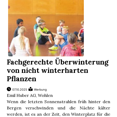
Fachgerechte Überwinterung
von nicht winterharten
Pflanzen
07.10.2025
Werbung
Emil Huber AG, Wohlen
Wenn die letzten Sonnenstrahlen früh hinter den
Bergen verschwinden und die Nächte kälter
werden, ist es an der Zeit, den Winterplatz für die