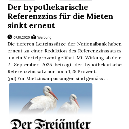
Der hypothekarische
Referenzzins für die Mieten
sinkt erneut
07.10.2025
Werbung
Die tieferen Leitzinssätze der Nationalbank haben
erneut zu einer Reduktion des Referenzzinssatzes
um ein Viertelprozent geführt. Mit Wirkung ab dem
2. September 2025 beträgt der hypothekarische
Referenzzinssatz nur noch 1,25 Prozent.
(pd) Für Mietzinsanpassungen sind gemäss ...