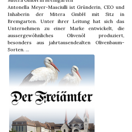
Mitera GmbH in Bremgarten
Antonella Meyer-Masciulli ist Gründerin, CEO und
Inhaberin der Mitera GmbH mit Sitz in
Bremgarten. Unter ihrer Leitung hat sich das
Unternehmen zu einer Marke entwickelt, die
aussergewöhnliches Olivenöl produziert,
besonders aus jahrtausendealten Olivenbaum-
Sorten. ...