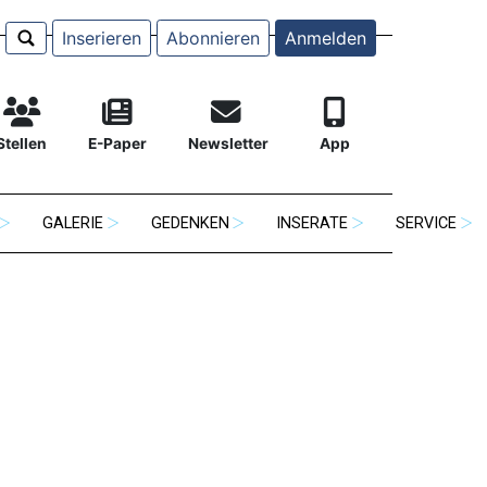
Inserieren
Abonnieren
Anmelden
Stellen
E-Paper
Newsletter
App
GALERIE
GEDENKEN
INSERATE
SERVICE