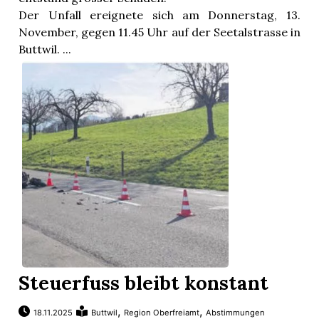
Der Unfall ereignete sich am Donnerstag, 13.
November, gegen 11.45 Uhr auf der Seetalstrasse in
Buttwil. ...
Steuerfuss bleibt konstant
,
,
18.11.2025
Buttwil
Region Oberfreiamt
Abstimmungen