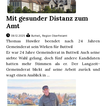
Mit gesunder Distanz zum
Amt
,
09.12.2025
Buttwil
Region Oberfreiamt
Thomas Huwiler beendet nach 24 Jahren
Gemeinderat sein Wirken für Buttwil
Er war 24 Jahre Gemeinderat in Buttwil. Auch seine
siebte Wahl gelang, doch fünf andere Kandidaten
hatten mehr Stimmen als er. Der Langzeit-
Gemeinderat blickt auf seine Arbeit zurück und
wagt einen Ausblick in ...