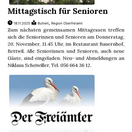
Mittagstisch für Senioren
,
18.11.2025
Buttwil
Region Oberfreiamt
Zum nächsten gemeinsamen Mittagessen treffen
sich die Seniorinnen und Senioren am Donnerstag,
20. November, 11.45 Uhr, im Restaurant Bauernhof,
Bettwil. Alle Seniorinnen und Senioren, auch neue
Gäste, sind eingeladen. Neu- und Abmeldungen an
Niklaus Scheiwiller, Tel. 056 664 36 12.