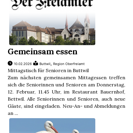
Gemeinsam essen
,
10.02.2026
Buttwil
Region Oberfreiamt
Mittagstisch für Senioren in Buttwil
Zum nächsten gemeinsamen Mittagessen treffen
sich die Seniorinnen und Senioren am Donnerstag,
12. Februar, 11.45 Uhr, im Restaurant Bauernhof,
Bettwil. Alle Seniorinnen und Senioren, auch neue
Gäste, sind eingeladen. Neu-An- und Abmeldungen
an ...