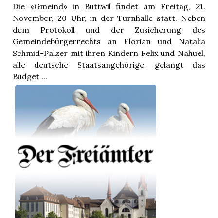
Die «Gmeind» in Buttwil findet am Freitag, 21.
November, 20 Uhr, in der Turnhalle statt. Neben
dem Protokoll und der Zusicherung des
Gemeindebürgerrechts an Florian und Natalia
Schmid-Palzer mit ihren Kindern Felix und Nahuel,
alle deutsche Staatsangehörige, gelangt das
Budget ...