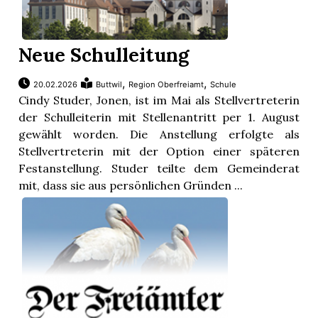
Neue Schulleitung
,
,
20.02.2026
Buttwil
Region Oberfreiamt
Schule
Cindy Studer, Jonen, ist im Mai als Stellvertreterin
der Schulleiterin mit Stellenantritt per 1. August
gewählt worden. Die Anstellung erfolgte als
Stellvertreterin mit der Option einer späteren
Festanstellung. Studer teilte dem Gemeinderat
mit, dass sie aus persönlichen Gründen ...