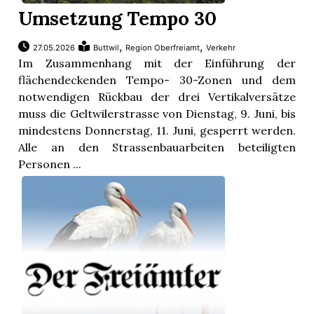
Umsetzung Tempo 30
,
,
27.05.2026
Buttwil
Region Oberfreiamt
Verkehr
Im Zusammenhang mit der Einführung der
flächendeckenden Tempo- 30-Zonen und dem
notwendigen Rückbau der drei Vertikalversätze
muss die Geltwilerstrasse von Dienstag, 9. Juni, bis
mindestens Donnerstag, 11. Juni, gesperrt werden.
Alle an den Strassenbauarbeiten beteiligten
Personen ...