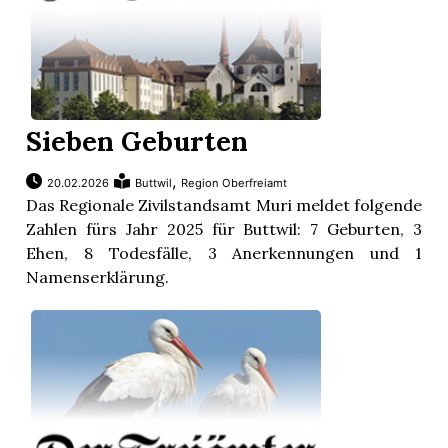
Sieben Geburten
,
20.02.2026
Buttwil
Region Oberfreiamt
Das Regionale Zivilstandsamt Muri meldet folgende
Zahlen fürs Jahr 2025 für Buttwil: 7 Geburten, 3
Ehen, 8 Todesfälle, 3 Anerkennungen und 1
Namenserklärung.