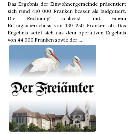
Das Ergebnis der Einwohnergemeinde präsentiert
sich rund 410 000 Franken besser als budgetiert.
Die Rechnung schliesst mit einem
Ertragsüberschuss von 139 250 Franken ab. Das
Ergebnis setzt sich aus dem operativen Ergebnis
von 44 900 Franken sowie der ...