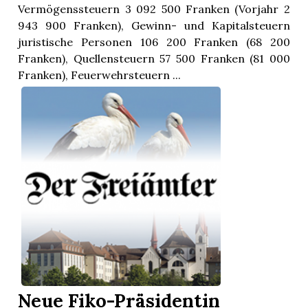
Vermögenssteuern 3 092 500 Franken (Vorjahr 2
943 900 Franken), Gewinn- und Kapitalsteuern
juristische Personen 106 200 Franken (68 200
Franken), Quellensteuern 57 500 Franken (81 000
Franken), Feuerwehrsteuern ...
Neue Fiko-Präsidentin