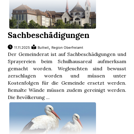
Sachbeschädigungen
,
11.11.2025
Buttwil
Region Oberfreiamt
Der Gemeinderat ist auf Sachbeschädigungen und
Sprayereien beim Schulhausareal aufmerksam
gemacht worden. Wegleuchten sind bewusst
zerschlagen worden und müssen unter
Kostenfolgen für die Gemeinde ersetzt werden.
Bemalte Wände müssen zudem gereinigt werden.
Die Bevölkerung ...