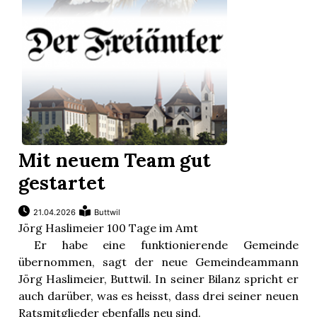
Mit neuem Team gut
gestartet
21.04.2026
Buttwil
Jörg Haslimeier 100 Tage im Amt
Er habe eine funktionierende Gemeinde
übernommen, sagt der neue Gemeindeammann
Jörg Haslimeier, Buttwil. In seiner Bilanz spricht er
auch darüber, was es heisst, dass drei seiner neuen
Ratsmitglieder ebenfalls neu sind.