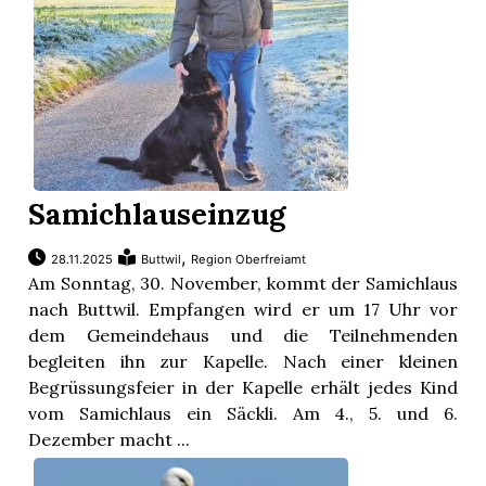
Samichlauseinzug
,
28.11.2025
Buttwil
Region Oberfreiamt
Am Sonntag, 30. November, kommt der Samichlaus
nach Buttwil. Empfangen wird er um 17 Uhr vor
dem Gemeindehaus und die Teilnehmenden
begleiten ihn zur Kapelle. Nach einer kleinen
Begrüssungsfeier in der Kapelle erhält jedes Kind
vom Samichlaus ein Säckli. Am 4., 5. und 6.
Dezember macht ...