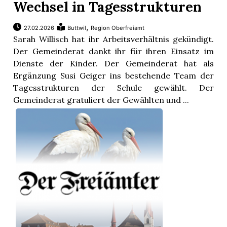
Wechsel in Tagesstrukturen
,
27.02.2026
Buttwil
Region Oberfreiamt
Sarah Willisch hat ihr Arbeitsverhältnis gekündigt.
Der Gemeinderat dankt ihr für ihren Einsatz im
Dienste der Kinder. Der Gemeinderat hat als
Ergänzung Susi Geiger ins bestehende Team der
Tagesstrukturen der Schule gewählt. Der
Gemeinderat gratuliert der Gewählten und ...