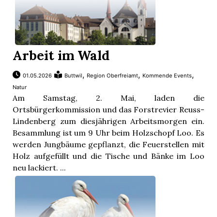
Arbeit im Wald
,
,
,
01.05.2026
Buttwil
Region Oberfreiamt
Kommende Events
Natur
Am Samstag, 2. Mai, laden die
Ortsbürgerkommission und das Forstrevier Reuss-
Lindenberg zum diesjährigen Arbeitsmorgen ein.
Besammlung ist um 9 Uhr beim Holzschopf Loo. Es
werden Jungbäume gepflanzt, die Feuerstellen mit
Holz aufgefüllt und die Tische und Bänke im Loo
neu lackiert. ...