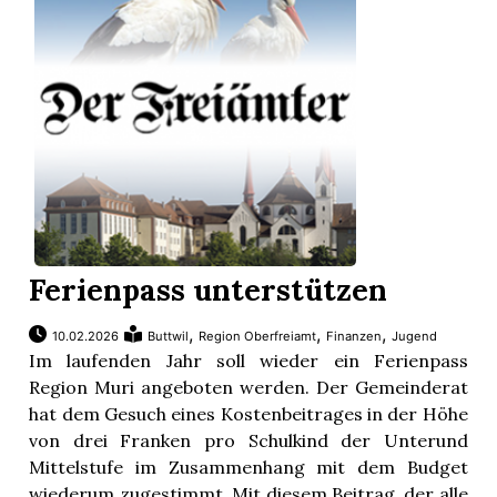
Ferienpass unterstützen
,
,
,
10.02.2026
Buttwil
Region Oberfreiamt
Finanzen
Jugend
Im laufenden Jahr soll wieder ein Ferienpass
Region Muri angeboten werden. Der Gemeinderat
hat dem Gesuch eines Kostenbeitrages in der Höhe
von drei Franken pro Schulkind der Unterund
Mittelstufe im Zusammenhang mit dem Budget
wiederum zugestimmt. Mit diesem Beitrag, der alle