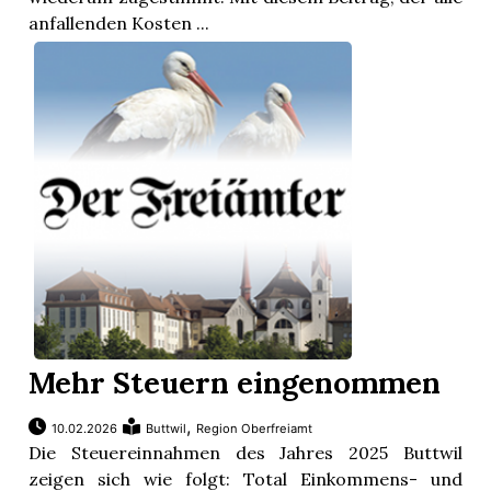
anfallenden Kosten ...
Mehr Steuern eingenommen
,
10.02.2026
Buttwil
Region Oberfreiamt
Die Steuereinnahmen des Jahres 2025 Buttwil
zeigen sich wie folgt: Total Einkommens- und