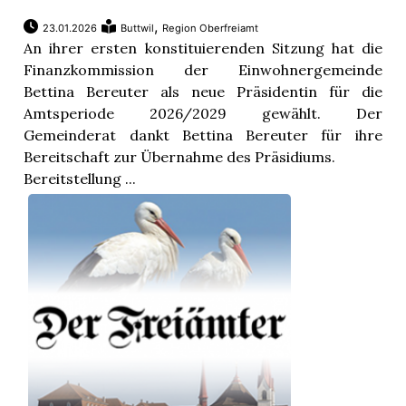
,
23.01.2026
Buttwil
Region Oberfreiamt
An ihrer ersten konstituierenden Sitzung hat die
Finanzkommission der Einwohnergemeinde
Bettina Bereuter als neue Präsidentin für die
Amtsperiode 2026/2029 gewählt. Der
Gemeinderat dankt Bettina Bereuter für ihre
Bereitschaft zur Übernahme des Präsidiums.
Bereitstellung ...